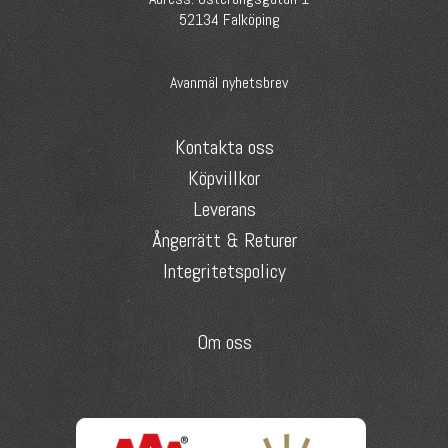
52134 Falköping
Avanmäl nyhetsbrev
Kontakta oss
Köpvillkor
Leverans
Ångerrätt & Returer
Integritetspolicy
Om oss