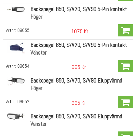
Backspegel 850, S/V70, S/V90 5-Pin kontakt
Höger
Artnr:
09655
1075 Kr
Backspegel 850, S/V70, S/V90 5-Pin kontakt
Vänster
Artnr:
09654
995 Kr
Backspegel 850, S/V70, S/V90 Eluppvärmd
Höger
Artnr:
09657
995 Kr
Backspegel 850, S/V70, S/V90 Eluppvärmd
Vänster