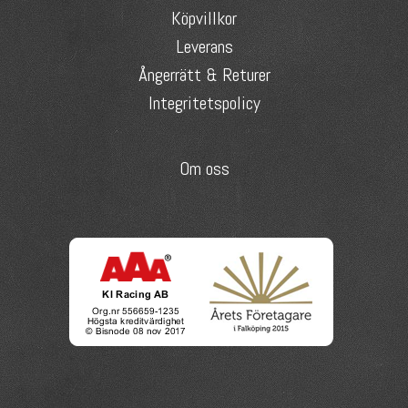
Köpvillkor
Leverans
Ångerrätt & Returer
Integritetspolicy
Om oss