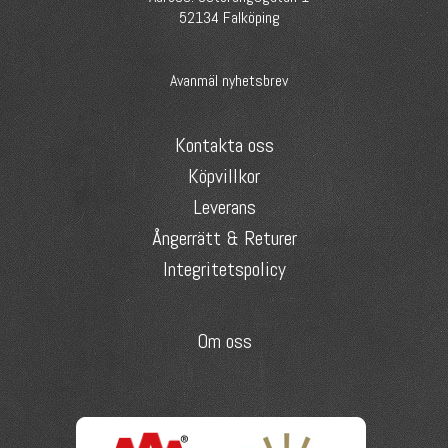
52134 Falköping
Avanmäl nyhetsbrev
Kontakta oss
Köpvillkor
Leverans
Ångerrätt & Returer
Integritetspolicy
Om oss