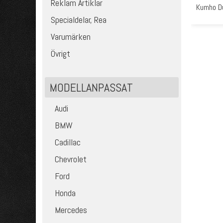
Reklam Artiklar
Kumho D
Specialdelar, Rea
Varumärken
Övrigt
MODELLANPASSAT
Audi
BMW
Cadillac
Chevrolet
Ford
Honda
Mercedes