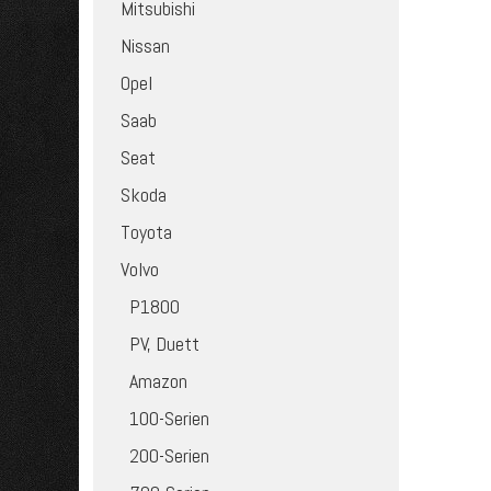
Mitsubishi
Nissan
Opel
Saab
Seat
Skoda
Toyota
Volvo
P1800
PV, Duett
Amazon
100-Serien
200-Serien