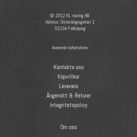
© 2012 KL racing AB.
Adress: Österängsgatan 1
52134 Falköping
Avanmäl nyhetsbrev
Kontakta oss
Köpvillkor
Leverans
Ångerrätt & Returer
Integritetspolicy
Om oss