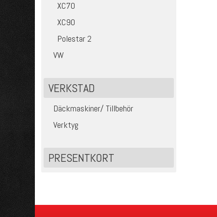
XC70
XC90
Polestar 2
VW
VERKSTAD
Däckmaskiner/ Tillbehör
Verktyg
PRESENTKORT