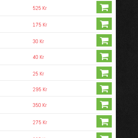
525 Kr
175 Kr
30 Kr
40 Kr
25 Kr
295 Kr
350 Kr
275 Kr