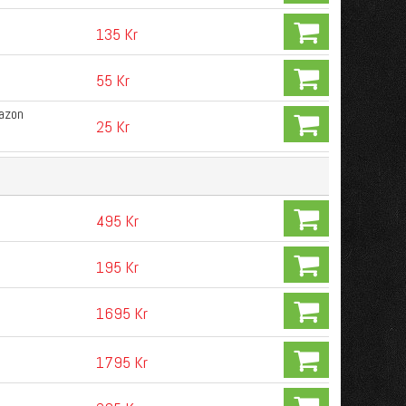
135 Kr
55 Kr
mazon
25 Kr
495 Kr
195 Kr
1695 Kr
1795 Kr