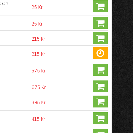
mazon
25 Kr
25 Kr
215 Kr
215 Kr
575 Kr
675 Kr
395 Kr
415 Kr