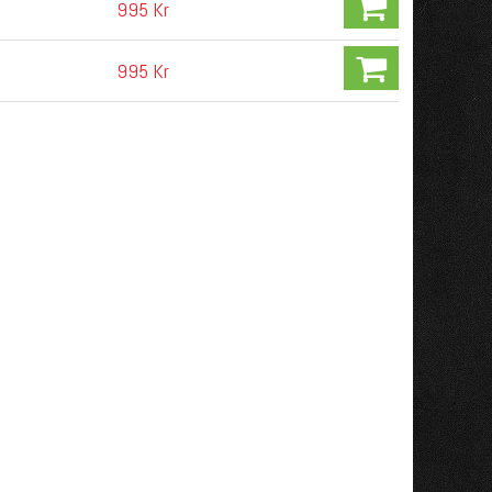
995 Kr
995 Kr