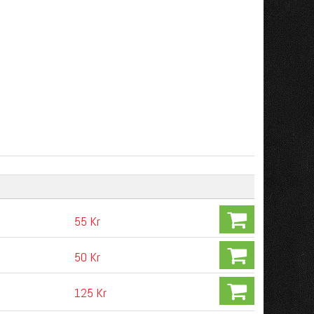
55 Kr
50 Kr
125 Kr