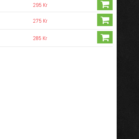
295 Kr
275 Kr
285 Kr