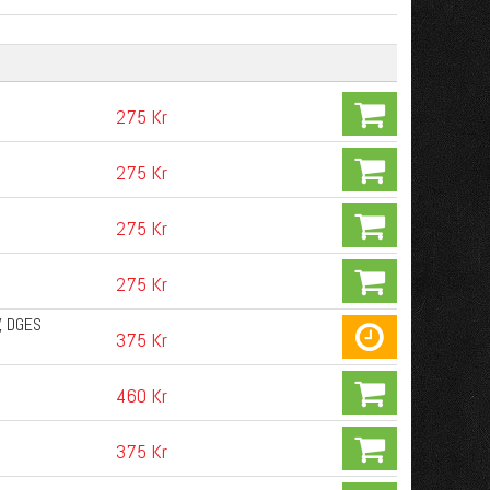
275 Kr
275 Kr
275 Kr
275 Kr
V, DGES
375 Kr
460 Kr
375 Kr