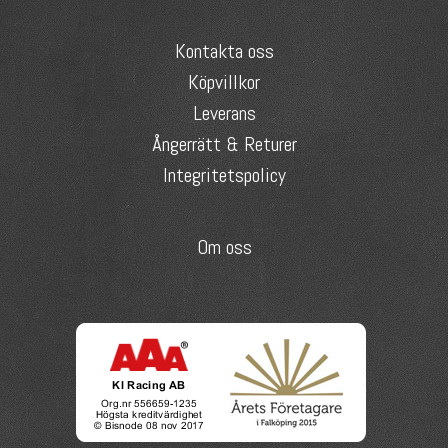
Kontakta oss
Köpvillkor
Leverans
Ångerrätt & Returer
Integritetspolicy
Om oss