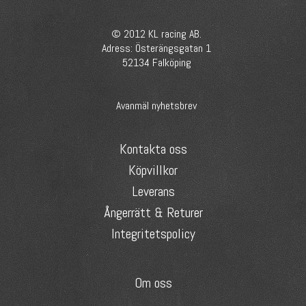
© 2012 KL racing AB.
Adress: Österängsgatan 1
52134 Falköping
Avanmäl nyhetsbrev
Kontakta oss
Köpvillkor
Leverans
Ångerrätt & Returer
Integritetspolicy
Om oss