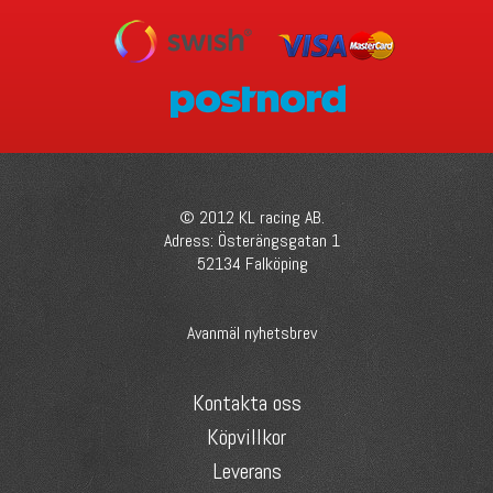
© 2012 KL racing AB.
Adress: Österängsgatan 1
52134 Falköping
Avanmäl nyhetsbrev
Kontakta oss
Köpvillkor
Leverans