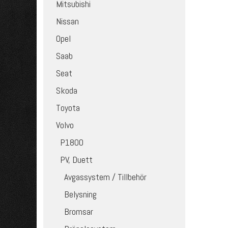
Mitsubishi
Nissan
Opel
Saab
Seat
Skoda
Toyota
Volvo
P1800
PV, Duett
Avgassystem / Tillbehör
Belysning
Bromsar