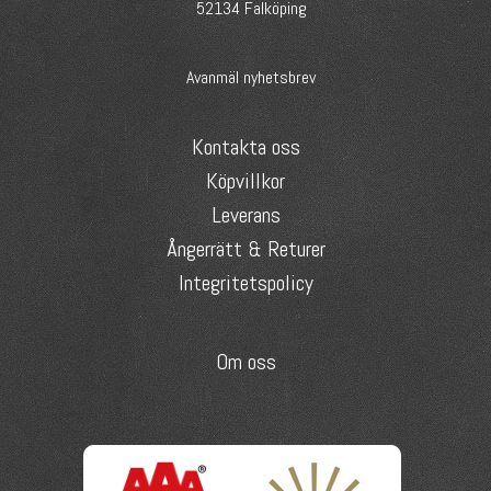
52134 Falköping
Avanmäl nyhetsbrev
Kontakta oss
Köpvillkor
Leverans
Ångerrätt & Returer
Integritetspolicy
Om oss