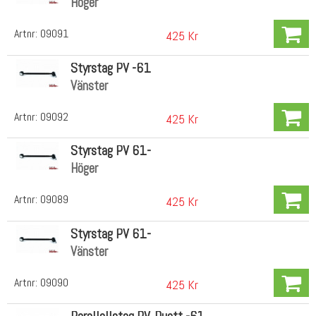
Höger
Artnr:
09091
425 Kr
Styrstag PV -61
Vänster
Artnr:
09092
425 Kr
Styrstag PV 61-
Höger
Artnr:
09089
425 Kr
Styrstag PV 61-
Vänster
Artnr:
09090
425 Kr