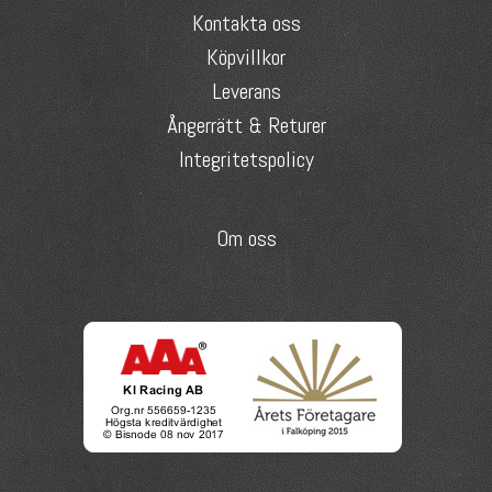
Kontakta oss
Köpvillkor
Leverans
Ångerrätt & Returer
Integritetspolicy
Om oss