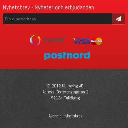
Nyhetsbrev - Nyheter och erbjudanden
Skicka
© 2012 KL racing AB.
Adress: Österängsgatan 1
52134 Falköping
Avanmäl nyhetsbrev