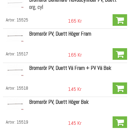
org, cyl
Artnr:
15525
165 Kr
Bromsrör PV, Duett Höger Fram
Artnr:
15517
165 Kr
Bromsrör PV, Duett Vä Fram + PV Vä Bak
Artnr:
15518
145 Kr
Bromsrör PV, Duett Höger Bak
Artnr:
15519
145 Kr