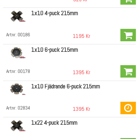
1x10 4-puck 215mm
Artnr:
00186
1195 Kr
1x10 6-puck 215mm
Artnr:
00178
1395 Kr
1x10 Fjädrande 6-puck 215mm
Artnr:
02834
1395 Kr
1x22 4-puck 215mm