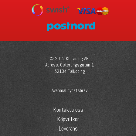
© 2012 KL racing AB.
Adress: Österängsgatan 1
52134 Falköping
Avanmäl nyhetsbrev
Kontakta oss
Köpvillkor
Leverans