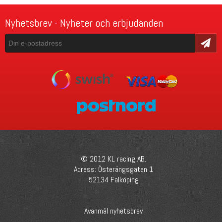
Nyhetsbrev - Nyheter och erbjudanden
Skicka
© 2012 KL racing AB.
Adress: Österängsgatan 1
52134 Falköping
Avanmäl nyhetsbrev