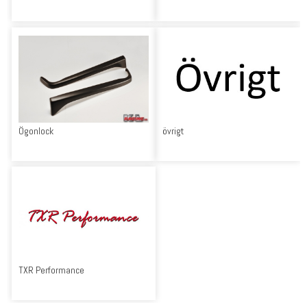
Ögonlock
övrigt
TXR Performance