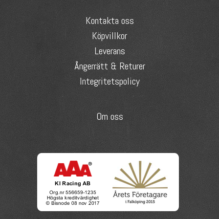
Kontakta oss
Köpvillkor
Leverans
Ångerrätt & Returer
Integritetspolicy
Om oss