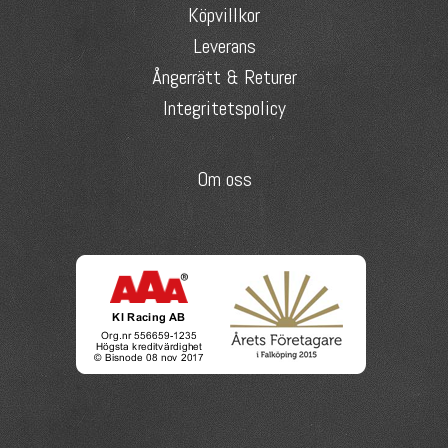
Köpvillkor
Leverans
Ångerrätt & Returer
Integritetspolicy
Om oss