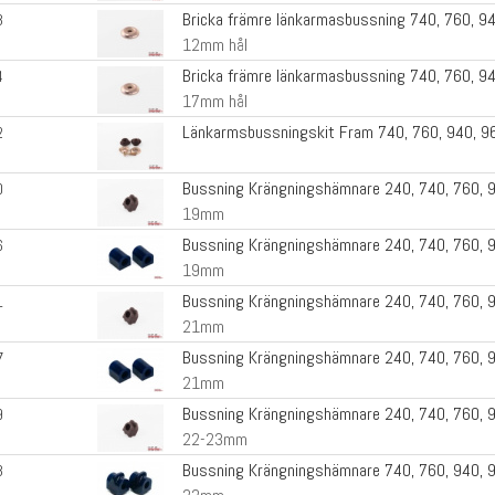
Bricka främre länkarmasbussning 740, 760, 9
3
12mm hål
Bricka främre länkarmasbussning 740, 760, 9
4
17mm hål
Länkarmsbussningskit Fram 740, 760, 940, 9
2
Bussning Krängningshämnare 240, 740, 760, 
0
19mm
Bussning Krängningshämnare 240, 740, 760, 9
6
19mm
Bussning Krängningshämnare 240, 740, 760, 
1
21mm
Bussning Krängningshämnare 240, 740, 760, 9
7
21mm
Bussning Krängningshämnare 240, 740, 760, 
9
22-23mm
Bussning Krängningshämnare 740, 760, 940, 
3