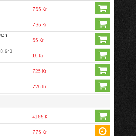
765 Kr
765 Kr
 940
65 Kr
0, 940
15 Kr
725 Kr
725 Kr
4195 Kr
775 Kr