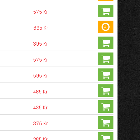
575 Kr
695 Kr
395 Kr
575 Kr
595 Kr
485 Kr
435 Kr
375 Kr
385 Kr