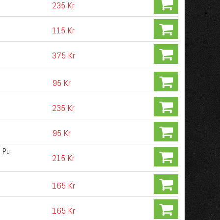
235 Kr
115 Kr
375 Kr
95 Kr
235 Kr
95 Kr
-Pu-
215 Kr
165 Kr
165 Kr