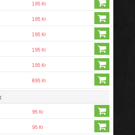
195 Kr
195 Kr
195 Kr
195 Kr
195 Kr
895 Kr
k
95 Kr
95 Kr