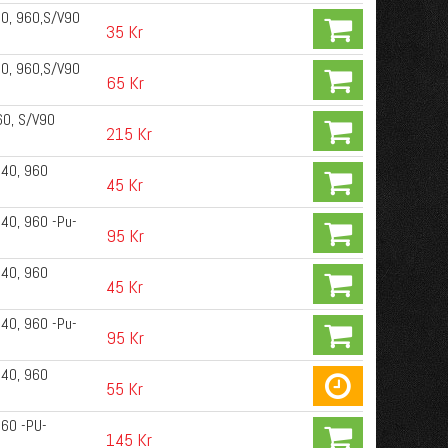
40, 960,S/V90
35 Kr
40, 960,S/V90
65 Kr
60, S/V90
215 Kr
940, 960
45 Kr
40, 960 -Pu-
95 Kr
940, 960
45 Kr
40, 960 -Pu-
95 Kr
940, 960
55 Kr
960 -PU-
145 Kr