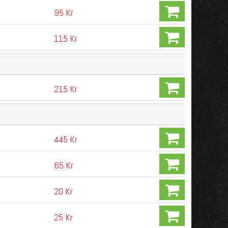
95 Kr
115 Kr
215 Kr
445 Kr
65 Kr
20 Kr
25 Kr