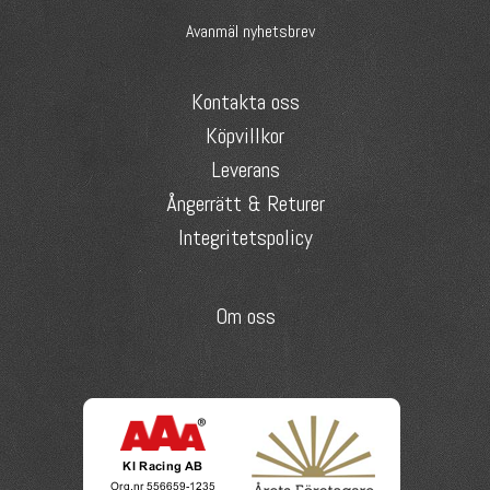
Avanmäl nyhetsbrev
Kontakta oss
Köpvillkor
Leverans
Ångerrätt & Returer
Integritetspolicy
Om oss