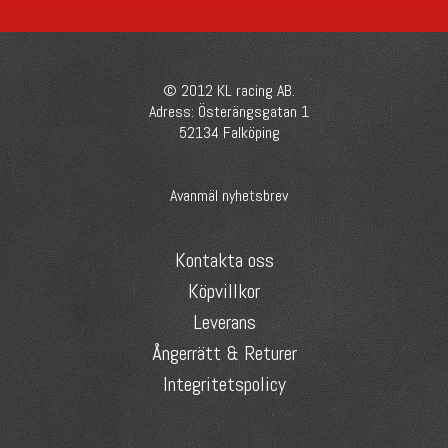
© 2012 KL racing AB.
Adress: Österängsgatan 1
52134 Falköping
Avanmäl nyhetsbrev
Kontakta oss
Köpvillkor
Leverans
Ångerrätt & Returer
Integritetspolicy