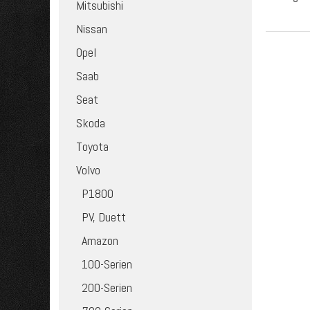
Mitsubishi
Nissan
Opel
Saab
Seat
Skoda
Toyota
Volvo
P1800
PV, Duett
Amazon
100-Serien
200-Serien