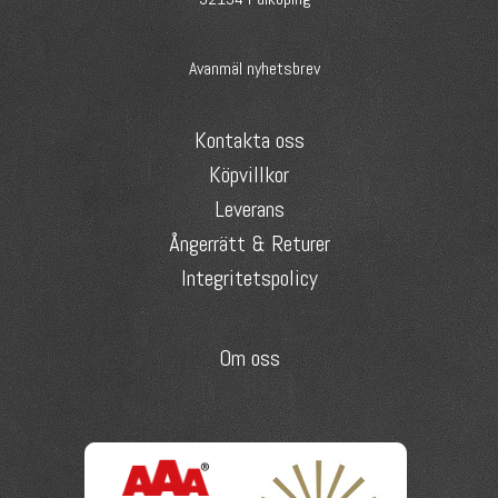
Avanmäl nyhetsbrev
Kontakta oss
Köpvillkor
Leverans
Ångerrätt & Returer
Integritetspolicy
Om oss