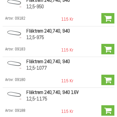
Fläktrem 240,740, 940
12,5-950
Artnr:
09182
115 Kr
Fläktrem 240,740, 940
12,5-975
Artnr:
09183
115 Kr
Fläktrem 240,740, 940
12,5-1077
Artnr:
09180
115 Kr
Fläktrem 240,740, 940 16V
12,5-1175
Artnr:
09188
115 Kr