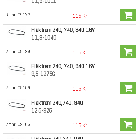
11,9-1010
Artnr:
09172
115 Kr
Fläktrem 240, 740, 940 16V
11,9-1040
Artnr:
09189
115 Kr
Fläktrem 240, 740, 940 16V
9,5-1275G
Artnr:
09159
115 Kr
Fläktrem 240,740, 940
12,5-925
Artnr:
09166
115 Kr