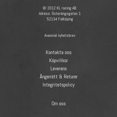
© 2012 KL racing AB.
Adress: Österängsgatan 1
52134 Falköping
Avanmäl nyhetsbrev
Kontakta oss
Köpvillkor
Leverans
Ångerrätt & Returer
Integritetspolicy
Om oss