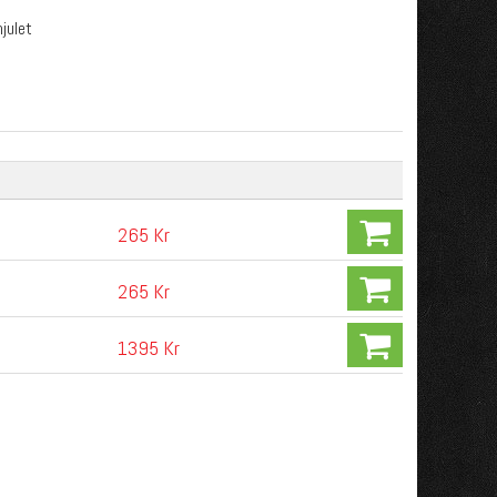
julet
265 Kr
265 Kr
1395 Kr