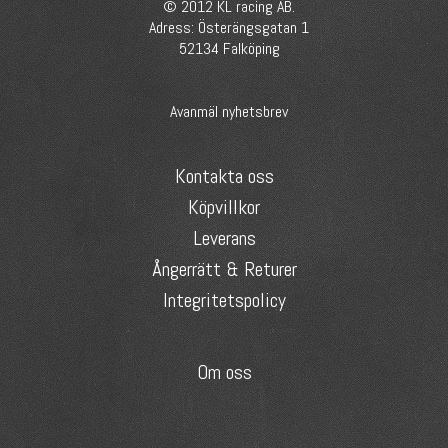
© 2012 KL racing AB.
Adress: Österängsgatan 1
52134 Falköping
Avanmäl nyhetsbrev
Kontakta oss
Köpvillkor
Leverans
Ångerrätt & Returer
Integritetspolicy
Om oss