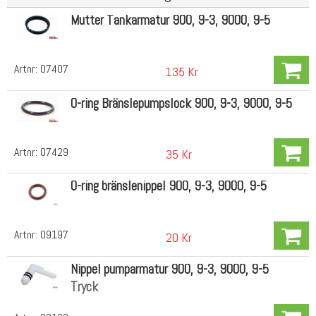
Mutter Tankarmatur 900, 9-3, 9000, 9-5
Artnr:
07407
135 Kr
O-ring Bränslepumpslock 900, 9-3, 9000, 9-5
Artnr:
07429
35 Kr
O-ring bränslenippel 900, 9-3, 9000, 9-5
Artnr:
09197
20 Kr
Nippel pumparmatur 900, 9-3, 9000, 9-5
Tryck