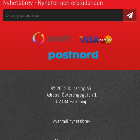
Nyhetsbrev - Nyheter och erbjudanden
Skicka
© 2012 KL racing AB.
Adress: Österängsgatan 1
52134 Falköping
Avanmäl nyhetsbrev