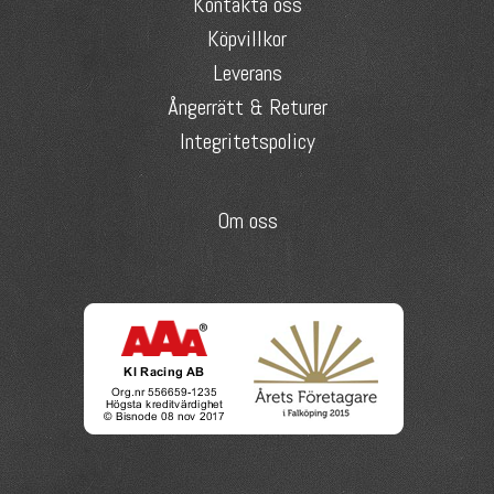
Kontakta oss
Köpvillkor
Leverans
Ångerrätt & Returer
Integritetspolicy
Om oss