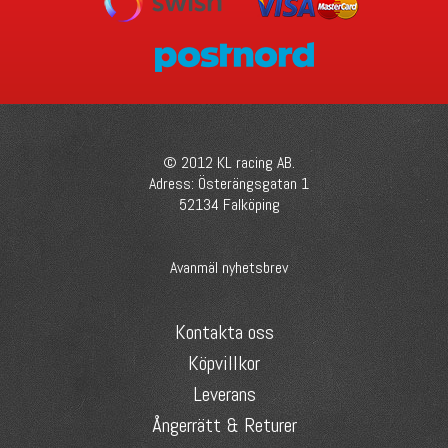
© 2012 KL racing AB.
Adress: Österängsgatan 1
52134 Falköping
Avanmäl nyhetsbrev
Kontakta oss
Köpvillkor
Leverans
Ångerrätt & Returer