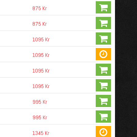
875 Kr
875 Kr
1095 Kr
1095 Kr
1095 Kr
1095 Kr
995 Kr
995 Kr
1345 Kr