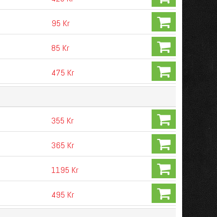
95 Kr
85 Kr
475 Kr
355 Kr
365 Kr
1195 Kr
495 Kr