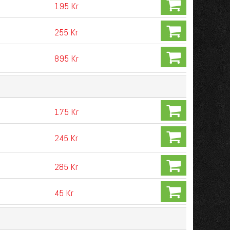
195 Kr
255 Kr
895 Kr
175 Kr
245 Kr
285 Kr
45 Kr