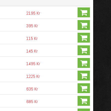
2195 Kr
395 Kr
115 Kr
145 Kr
1495 Kr
1225 Kr
635 Kr
685 Kr