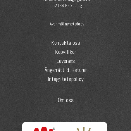
52134 Falköping
Avanmäl nyhetsbrev
Kontakta oss
Köpvillkor
Leverans
Ångerrätt & Returer
Integritetspolicy
Om oss