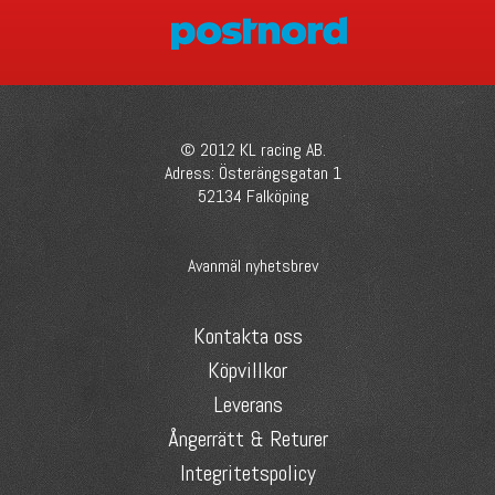
© 2012 KL racing AB.
Adress: Österängsgatan 1
52134 Falköping
Avanmäl nyhetsbrev
Kontakta oss
Köpvillkor
Leverans
Ångerrätt & Returer
Integritetspolicy