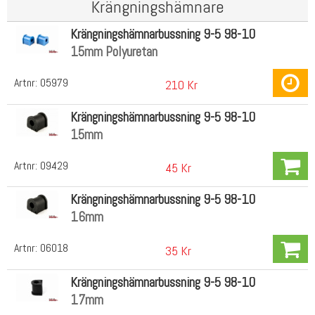
Krängningshämnare
Krängningshämnarbussning 9-5 98-10
15mm Polyuretan
Artnr:
05979
210 Kr
Krängningshämnarbussning 9-5 98-10
15mm
Artnr:
09429
45 Kr
Krängningshämnarbussning 9-5 98-10
16mm
Artnr:
06018
35 Kr
Krängningshämnarbussning 9-5 98-10
17mm