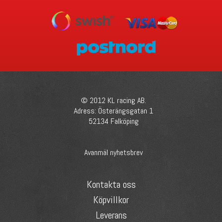
© 2012 KL racing AB.
Adress: Österängsgatan 1
52134 Falköping
Avanmäl nyhetsbrev
Kontakta oss
Köpvillkor
Leverans