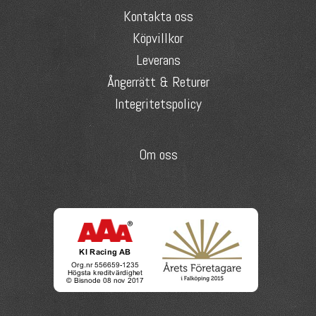
Kontakta oss
Köpvillkor
Leverans
Ångerrätt & Returer
Integritetspolicy
Om oss