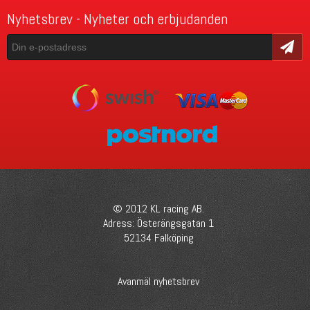
Nyhetsbrev - Nyheter och erbjudanden
Skicka
© 2012 KL racing AB.
Adress: Österängsgatan 1
52134 Falköping
Avanmäl nyhetsbrev