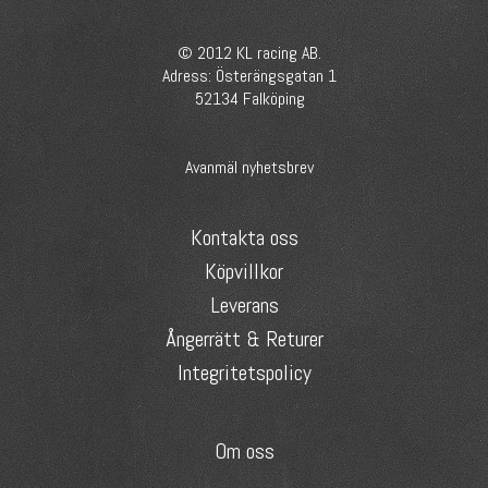
© 2012 KL racing AB.
Adress: Österängsgatan 1
52134 Falköping
Avanmäl nyhetsbrev
Kontakta oss
Köpvillkor
Leverans
Ångerrätt & Returer
Integritetspolicy
Om oss