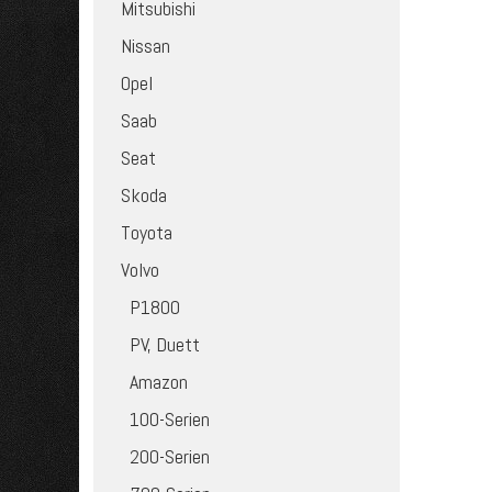
Mitsubishi
Nissan
Opel
Saab
Seat
Skoda
Toyota
Volvo
P1800
PV, Duett
Amazon
100-Serien
200-Serien