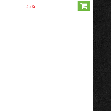
45 Kr