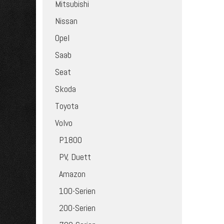
Mitsubishi
Nissan
Opel
Saab
Seat
Skoda
Toyota
Volvo
P1800
PV, Duett
Amazon
100-Serien
200-Serien