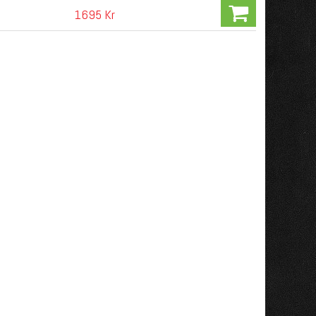
1695 Kr