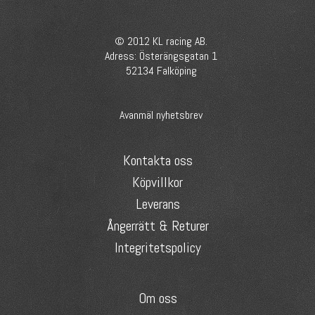
© 2012 KL racing AB.
Adress: Österängsgatan 1
52134 Falköping
Avanmäl nyhetsbrev
Kontakta oss
Köpvillkor
Leverans
Ångerrätt & Returer
Integritetspolicy
Om oss