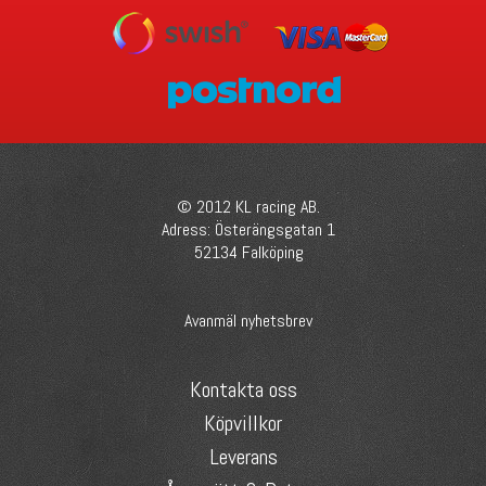
© 2012 KL racing AB.
Adress: Österängsgatan 1
52134 Falköping
Avanmäl nyhetsbrev
Kontakta oss
Köpvillkor
Leverans