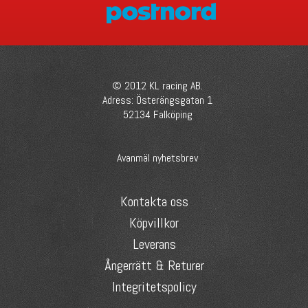
© 2012 KL racing AB.
Adress: Österängsgatan 1
52134 Falköping
Avanmäl nyhetsbrev
Kontakta oss
Köpvillkor
Leverans
Ångerrätt & Returer
Integritetspolicy