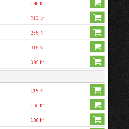
190 Kr
210 Kr
255 Kr
315 Kr
395 Kr
115 Kr
165 Kr
190 Kr