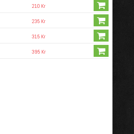
210 Kr
235 Kr
315 Kr
395 Kr