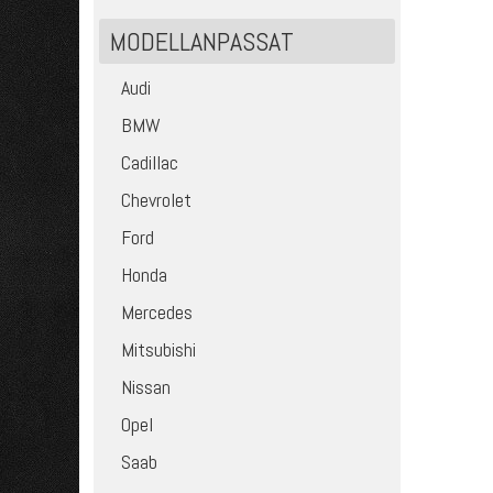
MODELLANPASSAT
Audi
BMW
Cadillac
Chevrolet
Ford
Honda
Mercedes
Mitsubishi
Nissan
Opel
Saab