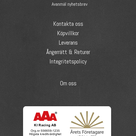
Avanmäl nyhetsbrev
Kontakta oss
Köpvillkor
Leverans
Ångerrätt & Returer
Integritetspolicy
Om oss