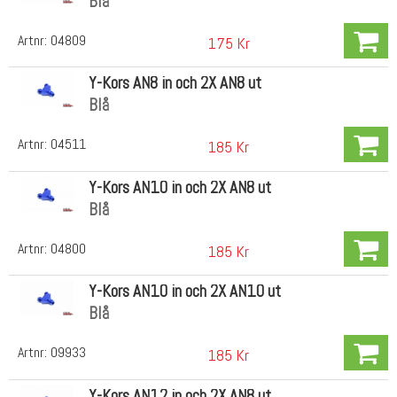
Blå
Artnr:
04809
175 Kr
Y-Kors AN8 in och 2X AN8 ut
Blå
Artnr:
04511
185 Kr
Y-Kors AN10 in och 2X AN8 ut
Blå
Artnr:
04800
185 Kr
Y-Kors AN10 in och 2X AN10 ut
Blå
Artnr:
09933
185 Kr
Y-Kors AN12 in och 2X AN8 ut