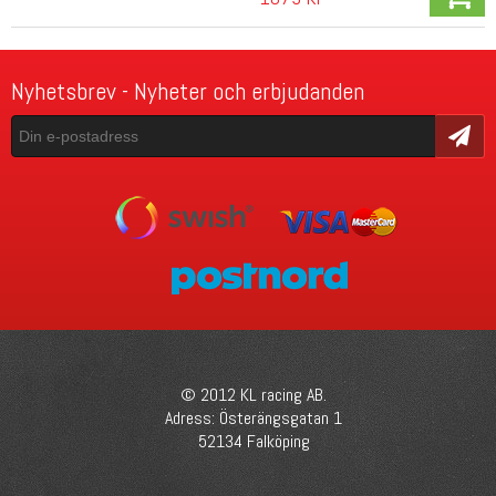
Nyhetsbrev - Nyheter och erbjudanden
Skicka
© 2012 KL racing AB.
Adress: Österängsgatan 1
52134 Falköping