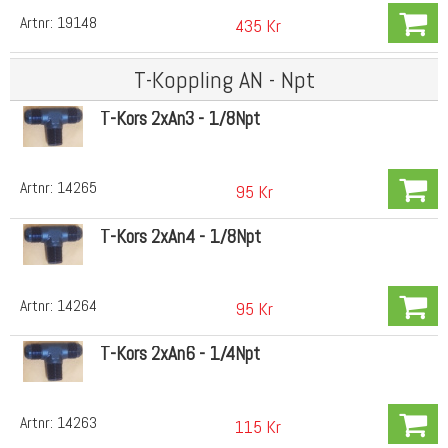
Artnr:
19148
435 Kr
T-Koppling AN - Npt
T-Kors 2xAn3 - 1/8Npt
Artnr:
14265
95 Kr
T-Kors 2xAn4 - 1/8Npt
Artnr:
14264
95 Kr
T-Kors 2xAn6 - 1/4Npt
Artnr:
14263
115 Kr