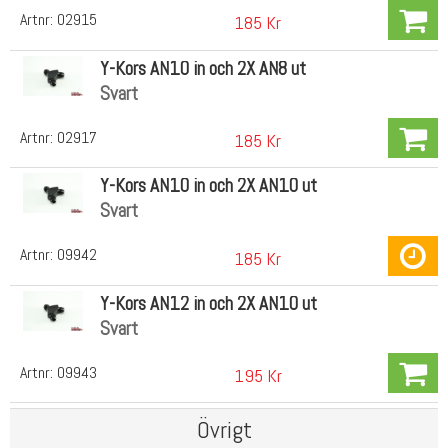
Artnr:
02915
185 Kr
Y-Kors AN10 in och 2X AN8 ut
Svart
Artnr:
02917
185 Kr
Y-Kors AN10 in och 2X AN10 ut
Svart
Artnr:
09942
185 Kr
Y-Kors AN12 in och 2X AN10 ut
Svart
Artnr:
09943
195 Kr
Övrigt