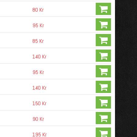
80 Kr
95 Kr
85 Kr
140 Kr
95 Kr
140 Kr
150 Kr
90 Kr
195 Kr