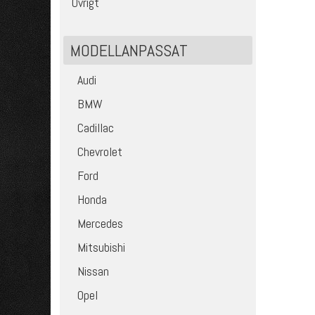
Övrigt
MODELLANPASSAT
Audi
BMW
Cadillac
Chevrolet
Ford
Honda
Mercedes
Mitsubishi
Nissan
Opel