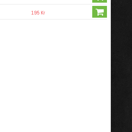
195 Kr