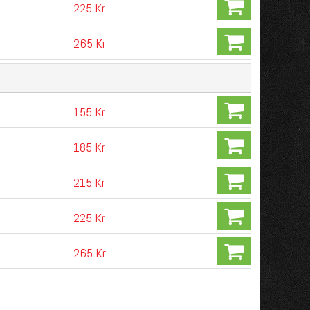
225 Kr
265 Kr
155 Kr
185 Kr
215 Kr
225 Kr
265 Kr