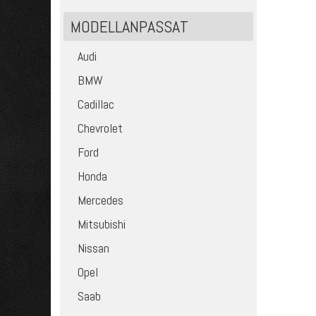
MODELLANPASSAT
Audi
BMW
Cadillac
Chevrolet
Ford
Honda
Mercedes
Mitsubishi
Nissan
Opel
Saab