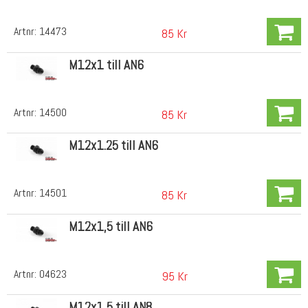
Artnr:
14473
85 Kr
M12x1 till AN6
Artnr:
14500
85 Kr
M12x1.25 till AN6
Artnr:
14501
85 Kr
M12x1,5 till AN6
Artnr:
04623
95 Kr
M12x1,5 till AN8