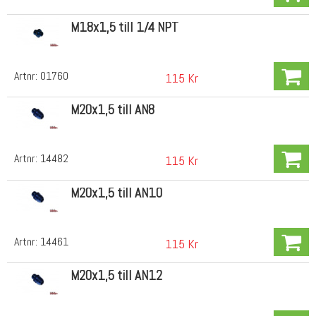
M18x1,5 till 1/4 NPT
Artnr:
01760
115 Kr
M20x1,5 till AN8
Artnr:
14482
115 Kr
M20x1,5 till AN10
Artnr:
14461
115 Kr
M20x1,5 till AN12