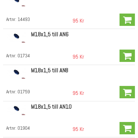
Artnr:
14493
95 Kr
M18x1,5 till AN6
Artnr:
01734
95 Kr
M18x1,5 till AN8
Artnr:
01759
95 Kr
M18x1,5 till AN10
Artnr:
01904
95 Kr