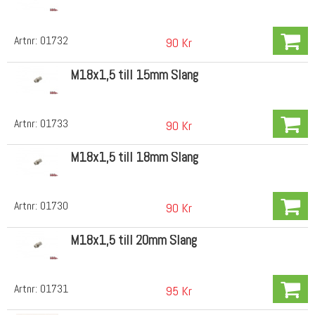
Artnr:
01732
90 Kr
M18x1,5 till 15mm Slang
Artnr:
01733
90 Kr
M18x1,5 till 18mm Slang
Artnr:
01730
90 Kr
M18x1,5 till 20mm Slang
Artnr:
01731
95 Kr