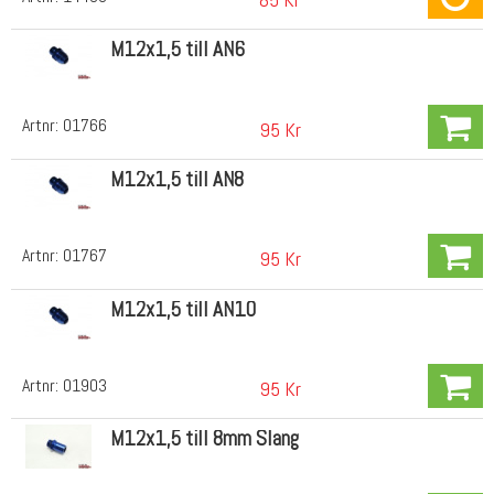
M12x1,5 till AN6
Artnr:
01766
95 Kr
M12x1,5 till AN8
Artnr:
01767
95 Kr
M12x1,5 till AN10
Artnr:
01903
95 Kr
M12x1,5 till 8mm Slang