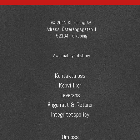
© 2012 KL racing AB.
Adress: Österängsgatan 1
52134 Falköping
Avanmäl nyhetsbrev
Kontakta oss
Köpvillkor
Leverans
Ångerrätt & Returer
Integritetspolicy
Om oss