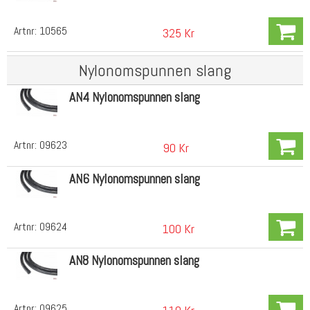
Artnr:
10565
325 Kr
Nylonomspunnen slang
AN4 Nylonomspunnen slang
Artnr:
09623
90 Kr
AN6 Nylonomspunnen slang
Artnr:
09624
100 Kr
AN8 Nylonomspunnen slang
Artnr:
09625