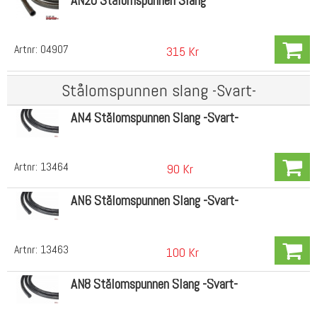
AN20 Stålomspunnen Slang
Artnr:
04907
315 Kr
Stålomspunnen slang -Svart-
AN4 Stålomspunnen Slang -Svart-
Artnr:
13464
90 Kr
AN6 Stålomspunnen Slang -Svart-
Artnr:
13463
100 Kr
AN8 Stålomspunnen Slang -Svart-