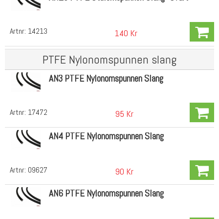
Artnr:
14213
140 Kr
PTFE Nylonomspunnen slang
AN3 PTFE Nylonomspunnen Slang
Artnr:
17472
95 Kr
AN4 PTFE Nylonomspunnen Slang
Artnr:
09627
90 Kr
AN6 PTFE Nylonomspunnen Slang