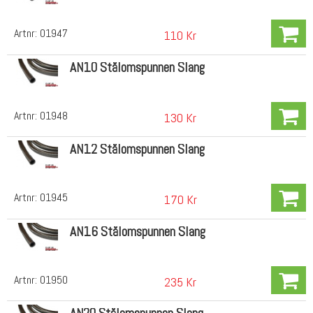
Artnr:
01947
110 Kr
AN10 Stålomspunnen Slang
Artnr:
01948
130 Kr
AN12 Stålomspunnen Slang
Artnr:
01945
170 Kr
AN16 Stålomspunnen Slang
Artnr:
01950
235 Kr