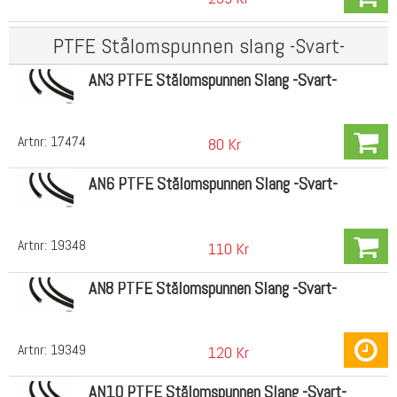
PTFE Stålomspunnen slang -Svart-
AN3 PTFE Stålomspunnen Slang -Svart-
Artnr:
17474
80 Kr
AN6 PTFE Stålomspunnen Slang -Svart-
Artnr:
19348
110 Kr
AN8 PTFE Stålomspunnen Slang -Svart-
Artnr:
19349
120 Kr
AN10 PTFE Stålomspunnen Slang -Svart-