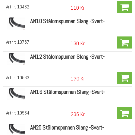
Artnr:
13462
110 Kr
AN10 Stålomspunnen Slang -Svart-
Artnr:
13757
130 Kr
AN12 Stålomspunnen Slang -Svart-
Artnr:
10563
170 Kr
AN16 Stålomspunnen Slang -Svart-
Artnr:
10564
235 Kr
AN20 Stålomspunnen Slang -Svart-