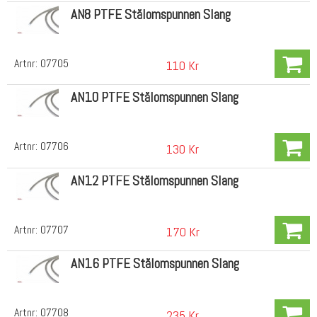
AN8 PTFE Stålomspunnen Slang
Artnr:
07705
110 Kr
AN10 PTFE Stålomspunnen Slang
Artnr:
07706
130 Kr
AN12 PTFE Stålomspunnen Slang
Artnr:
07707
170 Kr
AN16 PTFE Stålomspunnen Slang
Artnr:
07708
235 Kr