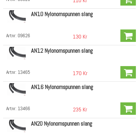
110 Kr
AN10 Nylonomspunnen slang
Artnr:
09626
130 Kr
AN12 Nylonomspunnen slang
Artnr:
13465
170 Kr
AN16 Nylonomspunnen slang
Artnr:
13466
235 Kr
AN20 Nylonomspunnen slang