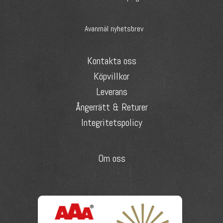
Avanmäl nyhetsbrev
Kontakta oss
Köpvillkor
Leverans
Ångerrätt & Returer
Integritetspolicy
Om oss