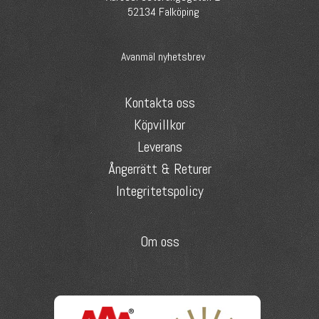
52134 Falköping
Avanmäl nyhetsbrev
Kontakta oss
Köpvillkor
Leverans
Ångerrätt & Returer
Integritetspolicy
Om oss